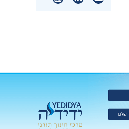
 שלנו