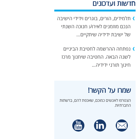
חדשות ועדכונים
תלמידים, הורים, בוגרים וידידי הישיבה
הנכם מוזמנים לאירוע חנוכה השנתי
של ישיבת ידידיה שיתקיים…
נפתחה ההרשמה לחטיבת הביניים
לשנה הבאה. החטיבה שיחנוך מרכז
חינוך תורני ידידיה…
שמרו על הקשר!
הצטרפו לאנשים כמוכם, שאכפת להם, ברשתות
החברתיות.