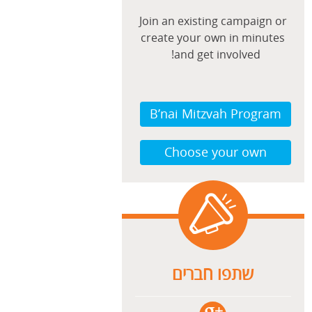
Join an existing campaign or
create your own in minutes
and get involved!
B’nai Mitzvah Program
Choose your own
שתפו חברים