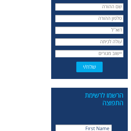
הרשמו לרשימת
התפוצה