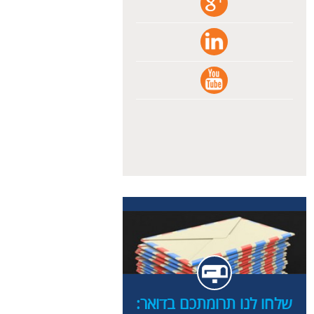
שלחו לנו תרומתכם בדואר: