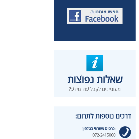
שאלות נפוצות
מעוניינים לקבל עוד מידע?
דרכים נוספות לתרום:
כרטיס אשראי בטלפון:
072-2415060