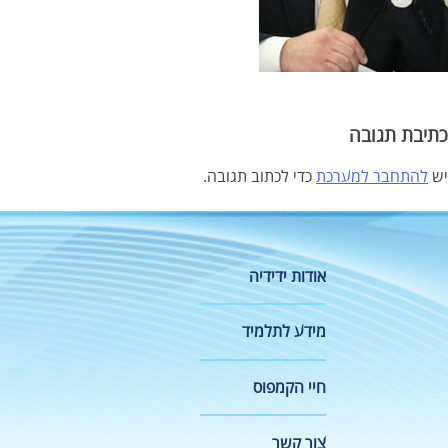
כתיבת תגובה
יש
להתחבר למערכת
כדי לכתוב תגובה.
אודות ידידיה
מידע לתלמיד
חיי הקמפוס
צור קשר