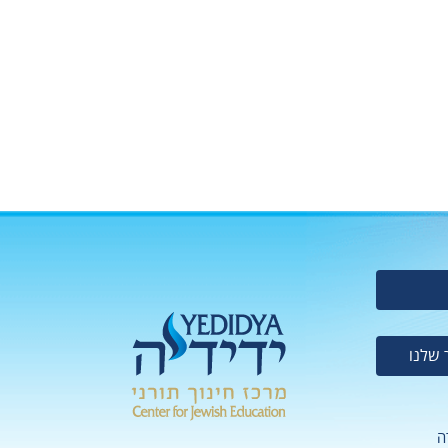
 שלנו