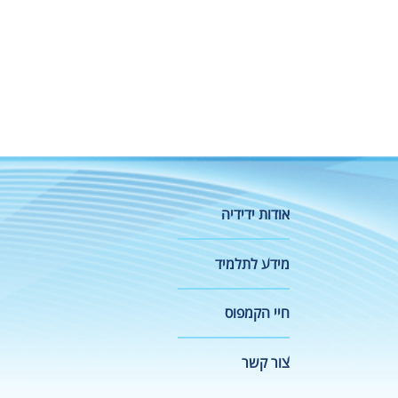
אודות ידידיה
מידע לתלמיד
חיי הקמפוס
צור קשר