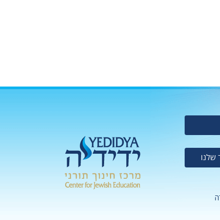
 שלנו