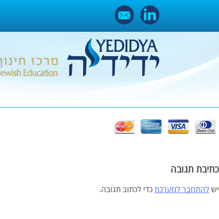
Ski
t
conten
כתיבת תגובה
יש
להתחבר למערכת
כדי לכתוב תגובה.